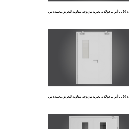
Know More
أبواب فولاذية تجارية مزدوجة مقاومة للحريق معتمدة من UL لمدة 60
دقيقة
Know More
أبواب فولاذية تجارية مزدوجة مقاومة للحريق معتمدة من UL لمدة 60
دقيقة