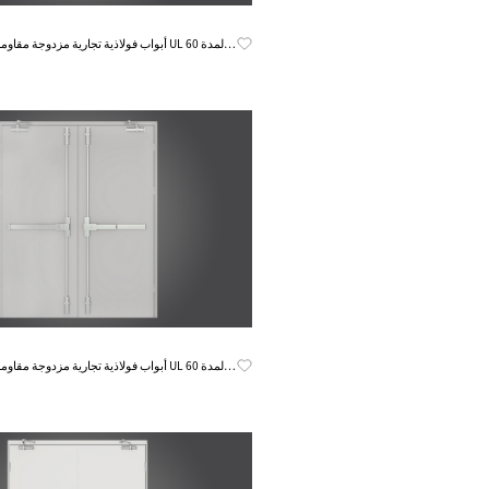
Know More
أبواب فولاذية تجارية مزدوجة مقاومة للحري
Know More
أبواب فولاذية تجارية مزدوجة مقاومة للحري