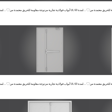
Know More
ق معتمدة من UL لمدة 60
أبواب فولاذية تجارية مزدوجة مقاومة للحريق معتمدة من UL لمدة 60
دقيقة
دقيقة
Know More
ق معتمدة من UL لمدة 60
أبواب فولاذية تجارية مزدوجة مقاومة للحريق معتمدة من UL لمدة 60
دقيقة
دقيقة