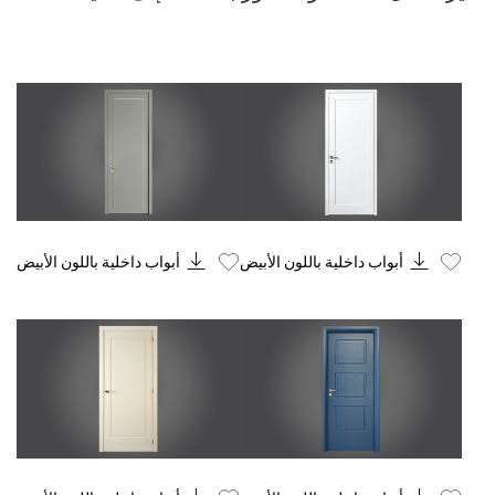
Know More
Know More
أبواب داخلية باللون الأبيض
أبواب داخلية باللون الأبيض
Know More
Know More