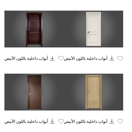
Know More
Know More
أبواب داخلية باللون الأبيض
أبواب داخلية باللون الأبيض
Know More
Know More
أبواب داخلية باللون الأبيض
أبواب داخلية باللون الأبيض