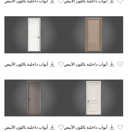
أبواب داخلية باللون الأبيض
أبواب داخلية باللون الأبيض
Know More
Know More
أبواب داخلية باللون الأبيض
أبواب داخلية باللون الأبيض
Know More
Know More
أبواب داخلية باللون الأبيض
أبواب داخلية باللون الأبيض