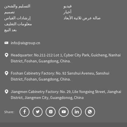
فيديو
التسليم والشحن
أخبار
تصميم
صالة عرض ثلاثية الأبعاد
إرشادات القياس
معلومات التغليف
بعد البيع
info@aisgroup.cn
Headquarter: No.211-212 Lot 1, Cyber City Park, Guicheng, Nanhai
District, Foshan, Guangdong, China.
Foshan Cabinetry Factory: No. 92 Sanshui Aveneu, Sanshui
District, Foshan, Guangdong, China.
Jiangmen Cabinetry Factory: No. 29, Lile Yongxing Street, Jianghai
District, Jiangmen City, Guangdonog, China
Share: