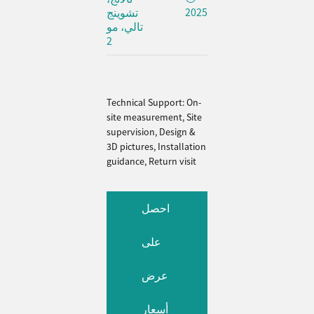
2025
تشوينج
تالي، مو
2
Technical Support: On-
site measurement, Site
supervision, Design &
3D pictures, Installation
guidance, Return visit
احصل
على
عرض
أسعار