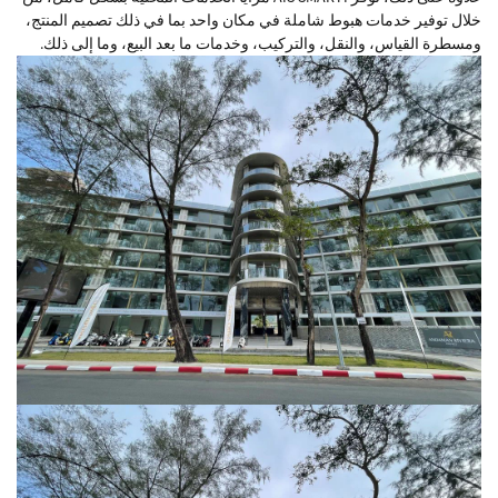
خلال توفير خدمات هبوط شاملة في مكان واحد بما في ذلك تصميم المنتج،
ومسطرة القياس، والنقل، والتركيب، وخدمات ما بعد البيع، وما إلى ذلك.