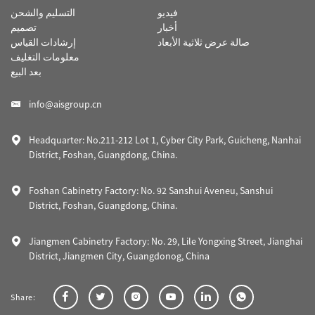
فيديو
التسليم والشحن
أخبار
تصميم
صالة عرض ثلاثية الأبعاد
إرشادات القياس
معلومات التغليف
بعد البيع
info@aisgroup.cn
Headquarter: No.211-212 Lot 1, Cyber City Park, Guicheng, Nanhai
District, Foshan, Guangdong, China.
Foshan Cabinetry Factory: No. 92 Sanshui Aveneu, Sanshui
District, Foshan, Guangdong, China.
Jiangmen Cabinetry Factory: No. 29, Lile Yongxing Street, Jianghai
District, Jiangmen City, Guangdonog, China
Share: