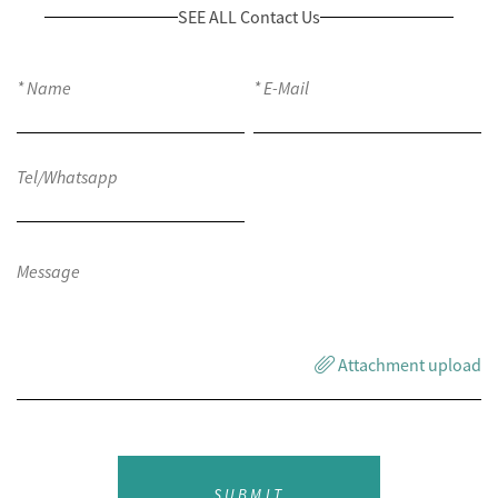
SEE ALL Contact Us
Attachment upload
SUBMIT