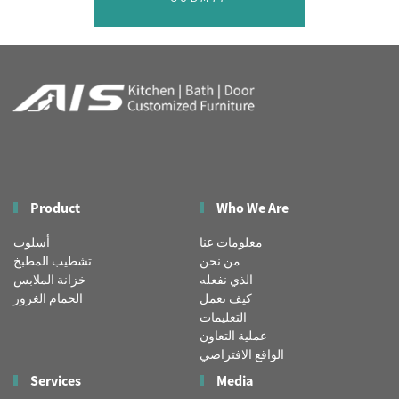
Product
Who We Are
معلومات عنا
أسلوب
من نحن
تشطيب المطبخ
الذي نفعله
خزانة الملابس
كيف تعمل
الحمام الغرور
التعليمات
عملية التعاون
الواقع الافتراضي
Services
Media