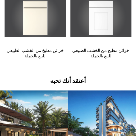
خزائن مطبخ من الخشب الطبيعي
خزائن مطبخ من الخشب الطبيعي
للبيع بالجملة
للبيع بالجملة
أعتقد أنك تحبه