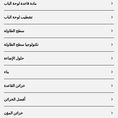
مادة قاعدة لوحة الباب
تشطيب لوحة الباب
سطح الطاولة
تكنولوجيا سطح الطاولة
حلول الإضاءة
بناء
خزائن القاعدة
أفضل الخزائن
خزائن المؤن