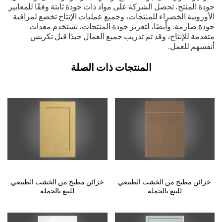
جودة المنتج، تحصل الشركة على مواد ذات جودة ثابتة وفقًا للمعايير
الأوروبية الخضراء للمنتجات، وجميع عمليات الإنتاج تخضع لمراقبة
جودة صارمة. وأيضًا، لتعزيز جودة المنتجات، نستخدم معدات
متقدمة للإنتاج، وقد تم تدريب جميع العمال جيدًا قبل تكريس
أنفسهم للعمل.
المنتجات ذات الصلة
خزائن مطبخ من الخشب الطبيعي
خزائن مطبخ من الخشب الطبيعي
للبيع بالجملة
للبيع بالجملة