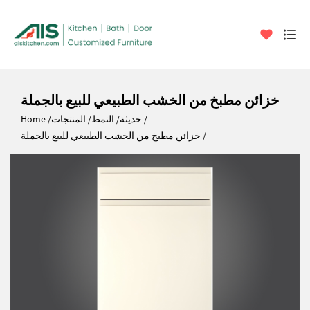
خزائن مطبخ من الخشب الطبيعي للبيع بالجملة
حديثة
النمط
المنتجات
Home
خزائن مطبخ من الخشب الطبيعي للبيع بالجملة