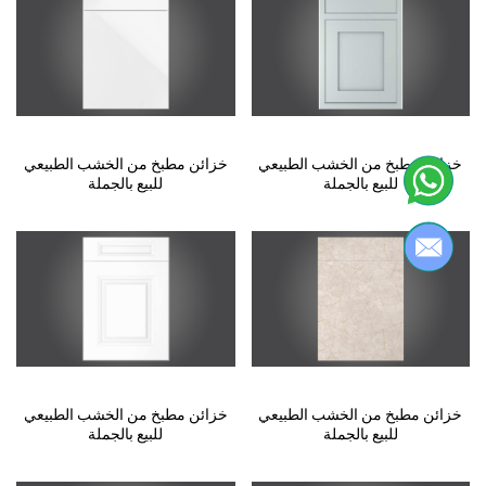
خزائن مطبخ من الخشب الطبيعي
خزائن مطبخ من الخشب الطبيعي
للبيع بالجملة
للبيع بالجملة
خزائن مطبخ من الخشب الطبيعي
خزائن مطبخ من الخشب الطبيعي
للبيع بالجملة
للبيع بالجملة