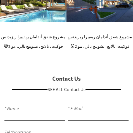
مشروع شقق أندامان ريفييرا ريزيدنس
مشروع شقق أندامان ريفييرا ريزيدنس
فوكيت، تالانج، تشوينج تالي، مو 2
فوكيت، تالانج، تشوينج تالي، مو 2
Contact Us
SEE ALL Contact Us