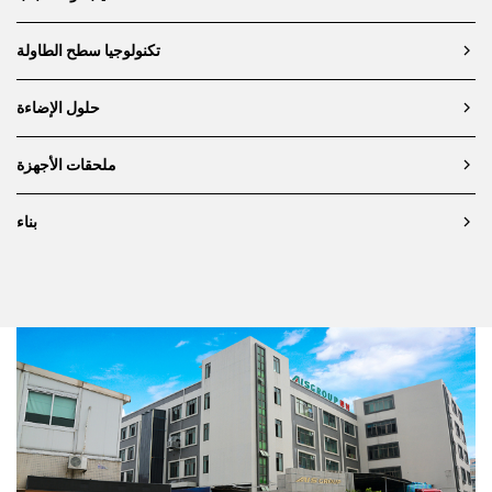
تكنولوجيا سطح الطاولة
حلول الإضاءة
ملحقات الأجهزة
بناء