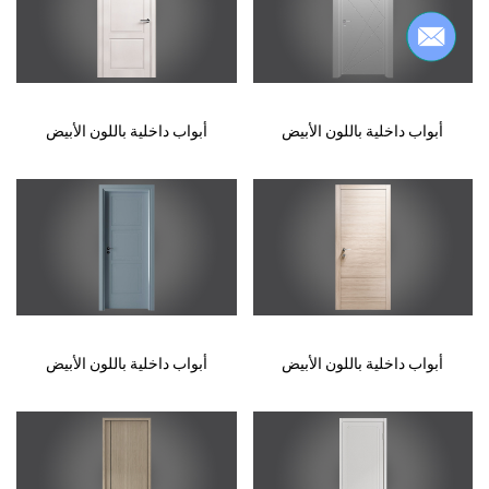
أبواب داخلية باللون الأبيض
أبواب داخلية باللون الأبيض
أبواب داخلية باللون الأبيض
أبواب داخلية باللون الأبيض