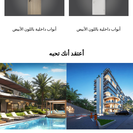
أبواب داخلية باللون الأبيض
أبواب داخلية باللون الأبيض
أعتقد أنك تحبه