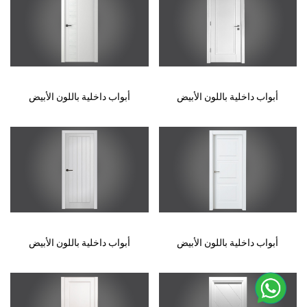
أبواب داخلية باللون الأبيض
أبواب داخلية باللون الأبيض
أبواب داخلية باللون الأبيض
أبواب داخلية باللون الأبيض