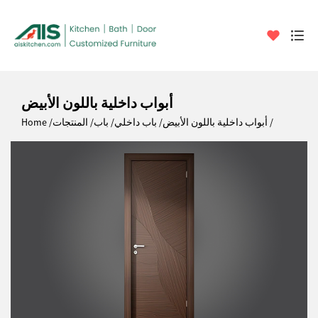
أبواب داخلية باللون الأبيض
أبواب داخلية باللون الأبيض
باب داخلي
باب
المنتجات
Home