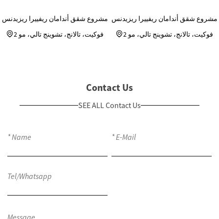
مشروع شقق أندامان ريفييرا ريزيدنس
مشروع شقق أندامان ريفييرا ريزيدنس
فوكيت، تالانج، تشوينج تالي، مو 2
فوكيت، تالانج، تشوينج تالي، مو 2
Contact Us
SEE ALL Contact Us