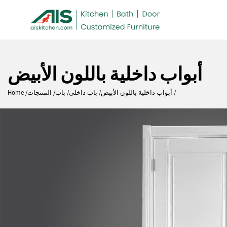
أبواب داخلية باللون الأبيض
أبواب داخلية باللون الأبيض
باب داخلي
باب
المنتجات
Home