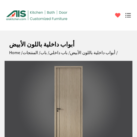
أبواب داخلية باللون الأبيض
أبواب داخلية باللون الأبيض
باب داخلي
باب
المنتجات
Home