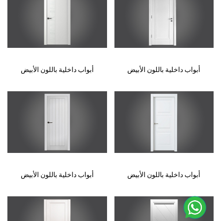
أبواب داخلية باللون الأبيض
أبواب داخلية باللون الأبيض
أبواب داخلية باللون الأبيض
أبواب داخلية باللون الأبيض