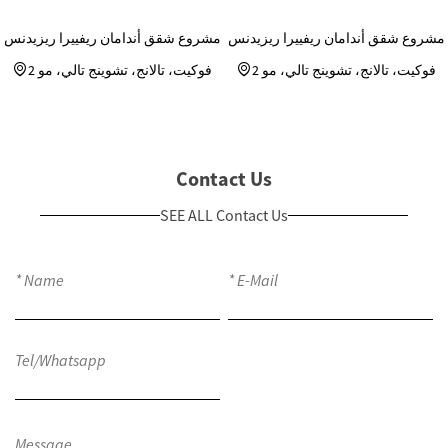
مشروع شقق أندامان ريفييرا ريزيدنس
مشروع شقق أندامان ريفييرا ريزيدنس
فوكيت، تالانج، تشوينج تالي، مو 2
فوكيت، تالانج، تشوينج تالي، مو 2
Contact Us
SEE ALL Contact Us