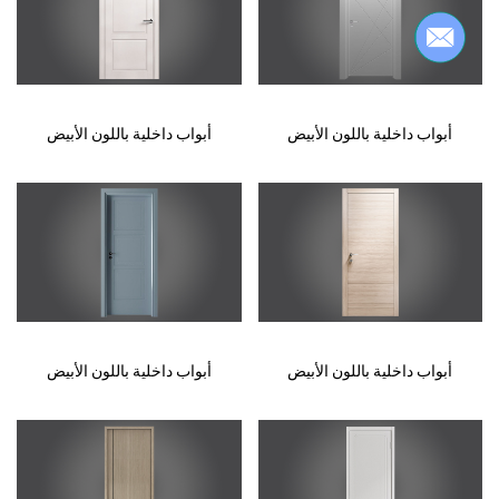
أبواب داخلية باللون الأبيض
أبواب داخلية باللون الأبيض
أبواب داخلية باللون الأبيض
أبواب داخلية باللون الأبيض