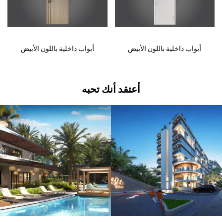
أبواب داخلية باللون الأبيض
أبواب داخلية باللون الأبيض
أعتقد أنك تحبه