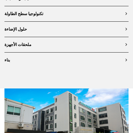
تكنولوجيا سطح الطاولة
حلول الإضاءة
ملحقات الأجهزة
بناء